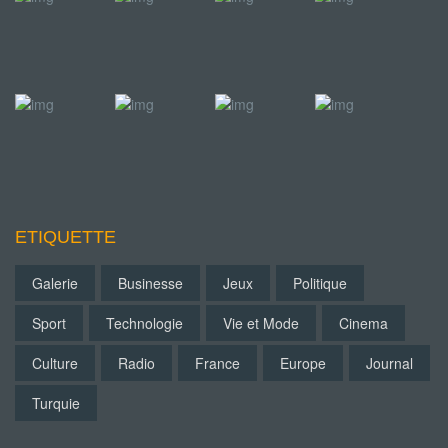
ETIQUETTE
Galerie
Businesse
Jeux
Politique
Sport
Technologie
Vie et Mode
Cinema
Culture
Radio
France
Europe
Journal
Turquie