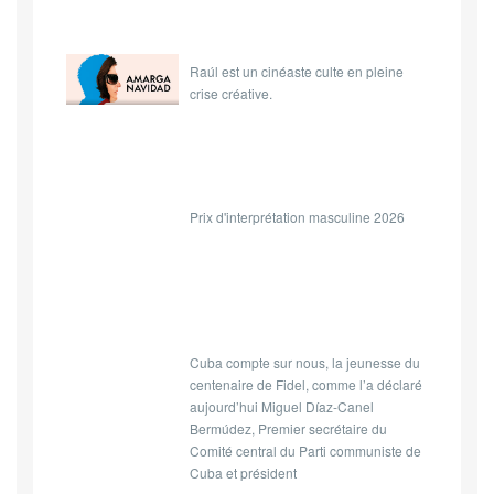
Raúl est un cinéaste culte en pleine
crise créative.
Prix d'interprétation masculine 2026
Cuba compte sur nous, la jeunesse du
centenaire de Fidel, comme l’a déclaré
aujourd’hui Miguel Díaz-Canel
Bermúdez, Premier secrétaire du
Comité central du Parti communiste de
Cuba et président