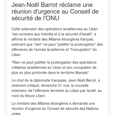
Jean-Noël Barrot réclame une
réunion d'urgence au Conseil de
sécurité de l'ONU
Cette extension des opérations israéliennes au Liban
"est contraire aux intérêts et à la sécurité d'Israël", a
affirmé le ministre des Affaires étrangères français,
estimant que "rien" ne peut "justifier la prolongation" des
offensives de l'armée israélienne et "l'occupation" du
Liban.
"Rien ne peut justifier la prolongation des opérations
militaires israéliennes au Liban et son occupation de
plus en plus profonde dans le territoire libanais".
Le chef de la diplomatie française, Jean-Noël Barrot, a
vivement critiqué, dimanche 31 mai, la nouvelle
extension de l'offensive terrestre au Liban par Israël, au
nord du fleuve Litani.
Le ministre des Affaires étrangères a demandé une
réunion d'urgence du Conseil de sécurité des Nations
unies.