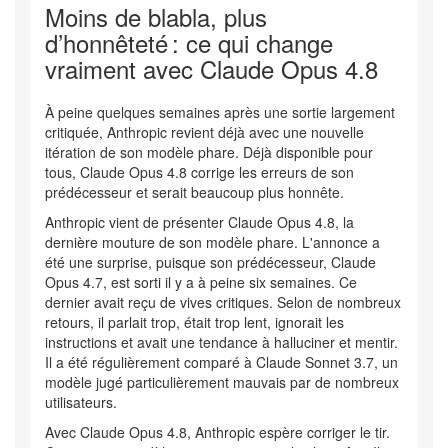
Moins de blabla, plus
d’honnêteté : ce qui change
vraiment avec Claude Opus 4.8
À peine quelques semaines après une sortie largement
critiquée, Anthropic revient déjà avec une nouvelle
itération de son modèle phare. Déjà disponible pour
tous, Claude Opus 4.8 corrige les erreurs de son
prédécesseur et serait beaucoup plus honnête.
Anthropic vient de présenter Claude Opus 4.8, la
dernière mouture de son modèle phare. L'annonce a
été une surprise, puisque son prédécesseur, Claude
Opus 4.7, est sorti il y a à peine six semaines. Ce
dernier avait reçu de vives critiques. Selon de nombreux
retours, il parlait trop, était trop lent, ignorait les
instructions et avait une tendance à halluciner et mentir.
Il a été régulièrement comparé à Claude Sonnet 3.7, un
modèle jugé particulièrement mauvais par de nombreux
utilisateurs.
Avec Claude Opus 4.8, Anthropic espère corriger le tir.