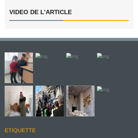
VIDEO DE L'ARTICLE
ETIQUETTE