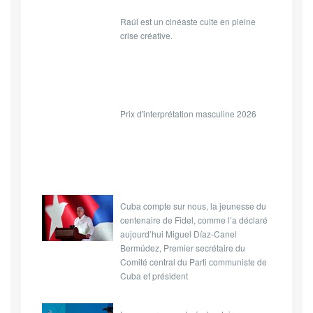
Raúl est un cinéaste culte en pleine
crise créative.
Prix d'interprétation masculine 2026
Cuba compte sur nous, la jeunesse du
centenaire de Fidel, comme l’a déclaré
aujourd’hui Miguel Díaz-Canel
Bermúdez, Premier secrétaire du
Comité central du Parti communiste de
Cuba et président