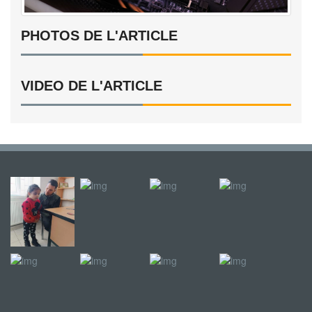
PHOTOS DE L'ARTICLE
VIDEO DE L'ARTICLE