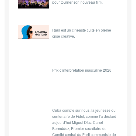
pour tourner son nouveau film.
Raúl est un cinéaste culte en pleine
crise créative.
Prix d'interprétation masculine 2026
Cuba compte sur nous, la jeunesse du
centenaire de Fidel, comme l’a déclaré
aujourd’hui Miguel Díaz-Canel
Bermúdez, Premier secrétaire du
Comité central du Parti communiste de