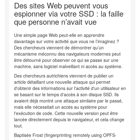
Des sites Web peuvent vous
espionner via votre SSD : la faille
que personne n’avait vue
Une simple page Web peut-elle en apprendre
davantage sur votre activité que vous ne l’imaginez ?
Des chercheurs viennent de démontrer qu’un
mécanisme méconnu des navigateurs modernes peut
être détourné pour observer ce qui se passe sur une
machine, sans logiciel malveillant ni accès au système.
Des chercheurs autrichiens viennent de publier un
article détaillant une nouvelle attaque qui permet
d'obtenir des informations sur l'activité d'un utilisateur en
se basant sur le temps d'accès à son disque SSD. Ils
avaient déjà montré une attaque similaire par le passé,
mais elle nécessitait un accès au système pour
l'exécution de code. Cette nouvelle version peut être
lancée directement depuis le navigateur, et cela change
tout.
Baptisée Frost (fingerprinting remotely using OPFS-