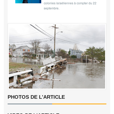
colonies israéliennes à compter du 22
septembre.
PHOTOS DE L'ARTICLE