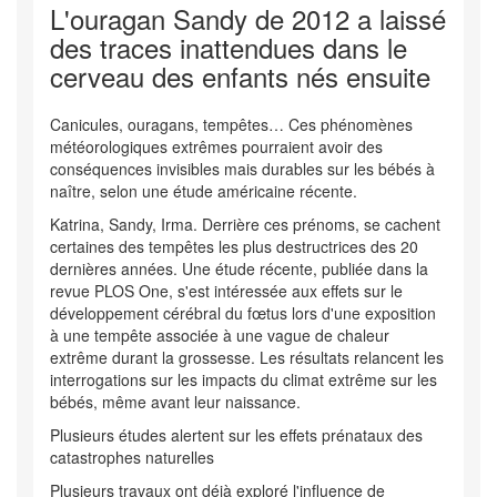
L'ouragan Sandy de 2012 a laissé
des traces inattendues dans le
cerveau des enfants nés ensuite
Canicules, ouragans, tempêtes… Ces phénomènes
météorologiques extrêmes pourraient avoir des
conséquences invisibles mais durables sur les bébés à
naître, selon une étude américaine récente.
Katrina, Sandy, Irma. Derrière ces prénoms, se cachent
certaines des tempêtes les plus destructrices des 20
dernières années. Une étude récente, publiée dans la
revue PLOS One, s'est intéressée aux effets sur le
développement cérébral du fœtus lors d'une exposition
à une tempête associée à une vague de chaleur
extrême durant la grossesse. Les résultats relancent les
interrogations sur les impacts du climat extrême sur les
bébés, même avant leur naissance.
Plusieurs études alertent sur les effets prénataux des
catastrophes naturelles
Plusieurs travaux ont déjà exploré l'influence de