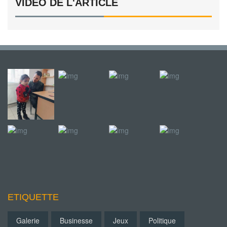
VIDEO DE L'ARTICLE
ETIQUETTE
Galerie
Businesse
Jeux
Politique