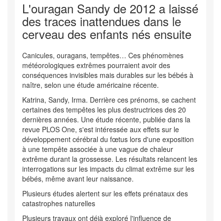
L'ouragan Sandy de 2012 a laissé
des traces inattendues dans le
cerveau des enfants nés ensuite
Canicules, ouragans, tempêtes… Ces phénomènes
météorologiques extrêmes pourraient avoir des
conséquences invisibles mais durables sur les bébés à
naître, selon une étude américaine récente.
Katrina, Sandy, Irma. Derrière ces prénoms, se cachent
certaines des tempêtes les plus destructrices des 20
dernières années. Une étude récente, publiée dans la
revue PLOS One, s'est intéressée aux effets sur le
développement cérébral du fœtus lors d'une exposition
à une tempête associée à une vague de chaleur
extrême durant la grossesse. Les résultats relancent les
interrogations sur les impacts du climat extrême sur les
bébés, même avant leur naissance.
Plusieurs études alertent sur les effets prénataux des
catastrophes naturelles
Plusieurs travaux ont déjà exploré l'influence de