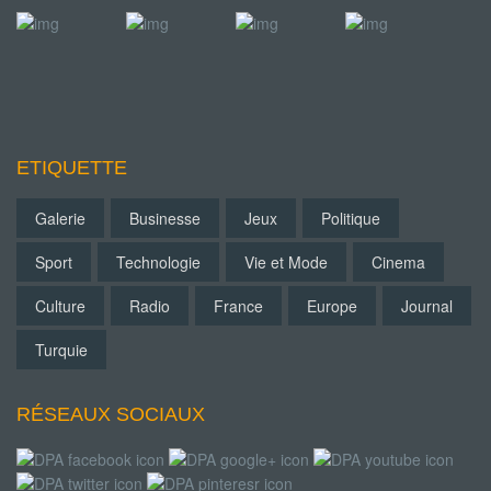
ETIQUETTE
Galerie
Businesse
Jeux
Politique
Sport
Technologie
Vie et Mode
Cinema
Culture
Radio
France
Europe
Journal
Turquie
RÉSEAUX SOCIAUX