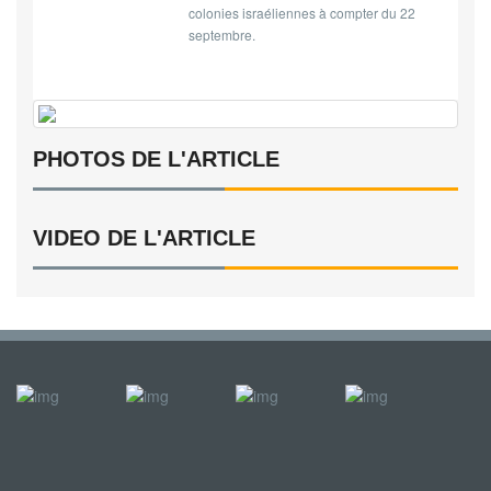
colonies israéliennes à compter du 22
septembre.
PHOTOS DE L'ARTICLE
VIDEO DE L'ARTICLE