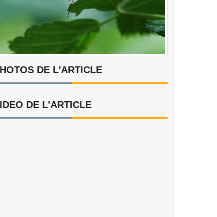
HOTOS DE L'ARTICLE
IDEO DE L'ARTICLE