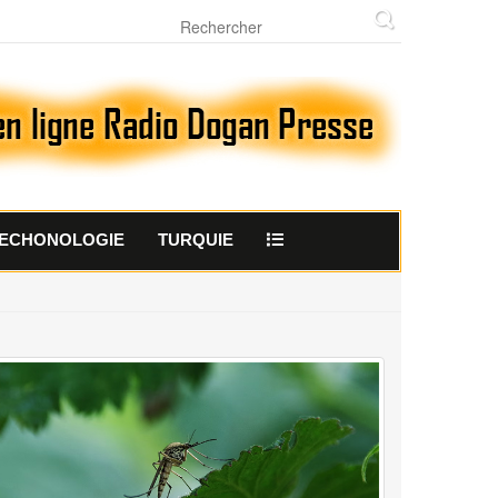
ECHONOLOGIE
TURQUIE