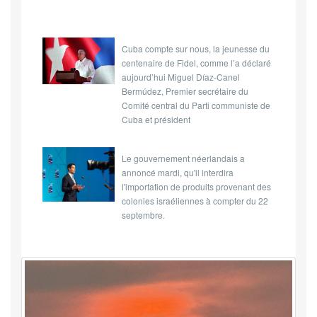
Cuba compte sur nous, la jeunesse du
centenaire de Fidel, comme l’a déclaré
aujourd’hui Miguel Díaz-Canel
Bermúdez, Premier secrétaire du
Comité central du Parti communiste de
Cuba et président
Le gouvernement néerlandais a
annoncé mardi, qu'il interdira
l'importation de produits provenant des
colonies israéliennes à compter du 22
septembre.