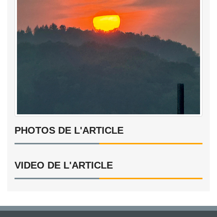
PHOTOS DE L'ARTICLE
VIDEO DE L'ARTICLE