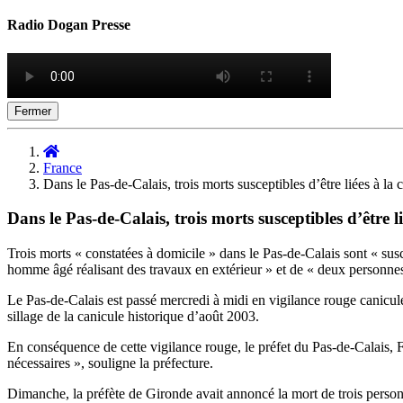
Radio Dogan Presse
Fermer
France
Dans le Pas-de-Calais, trois morts susceptibles d’être liées à la 
Dans le Pas-de-Calais, trois morts susceptibles d’être li
Trois morts « constatées à domicile » dans le Pas-de-Calais sont « susc
homme âgé réalisant des travaux en extérieur » et de « deux personnes 
Le Pas-de-Calais est passé mercredi à midi en vigilance rouge canicule
sillage de la canicule historique d’août 2003.
En conséquence de cette vigilance rouge, le préfet du Pas-de-Calais, F
nécessaires », souligne la préfecture.
Dimanche, la préfète de Gironde avait annoncé la mort de trois personne