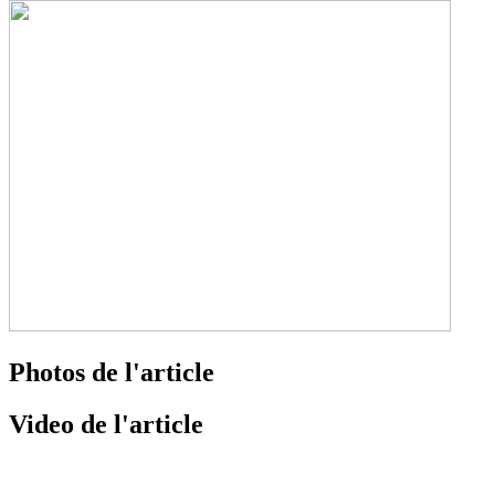
Photos de l'article
Video de l'article