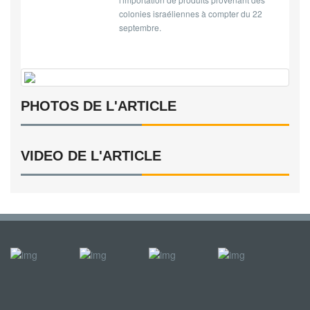
colonies israéliennes à compter du 22
septembre.
PHOTOS DE L'ARTICLE
VIDEO DE L'ARTICLE