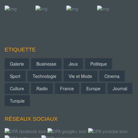
ETIQUETTE
Galerie
Businesse
Jeux
Politique
Sport
Technologie
Vie et Mode
Cinema
Culture
Radio
France
Europe
Journal
Turquie
RÉSEAUX SOCIAUX