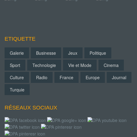
ETIQUETTE
Galerie
Businesse
Jeux
Politique
Sport
Technologie
Vie et Mode
Cinema
Culture
Radio
France
Europe
Journal
Turquie
RÉSEAUX SOCIAUX