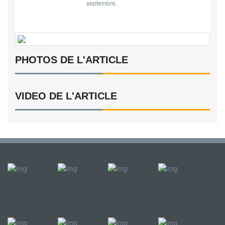
septembre.
PHOTOS DE L'ARTICLE
VIDEO DE L'ARTICLE