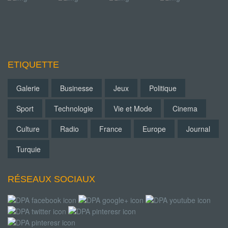
ETIQUETTE
Galerie
Businesse
Jeux
Politique
Sport
Technologie
Vie et Mode
Cinema
Culture
Radio
France
Europe
Journal
Turquie
RÉSEAUX SOCIAUX