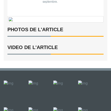
septembre.
PHOTOS DE L'ARTICLE
VIDEO DE L'ARTICLE