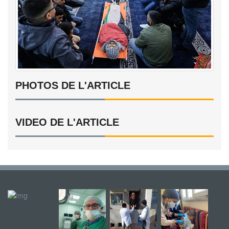
PHOTOS DE L'ARTICLE
VIDEO DE L'ARTICLE