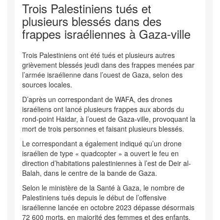
Trois Palestiniens tués et
plusieurs blessés dans des
frappes israéliennes à Gaza-ville
Trois Palestiniens ont été tués et plusieurs autres
grièvement blessés jeudi dans des frappes menées par
l’armée israélienne dans l’ouest de Gaza, selon des
sources locales.
D’après un correspondant de WAFA, des drones
israéliens ont lancé plusieurs frappes aux abords du
rond-point Haidar, à l’ouest de Gaza-ville, provoquant la
mort de trois personnes et faisant plusieurs blessés.
Le correspondant a également indiqué qu’un drone
israélien de type « quadcopter » a ouvert le feu en
direction d’habitations palestiniennes à l’est de Deir al-
Balah, dans le centre de la bande de Gaza.
Selon le ministère de la Santé à Gaza, le nombre de
Palestiniens tués depuis le début de l’offensive
israélienne lancée en octobre 2023 dépasse désormais
72 600 morts, en majorité des femmes et des enfants,