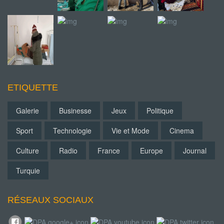
ETIQUETTE
Galerie
Businesse
Jeux
Politique
Sport
Technologie
Vie et Mode
Cinema
Culture
Radio
France
Europe
Journal
Turquie
RÉSEAUX SOCIAUX