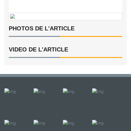
PHOTOS DE L'ARTICLE
VIDEO DE L'ARTICLE