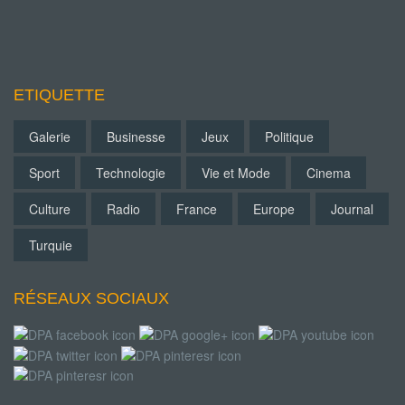
ETIQUETTE
Galerie
Businesse
Jeux
Politique
Sport
Technologie
Vie et Mode
Cinema
Culture
Radio
France
Europe
Journal
Turquie
RÉSEAUX SOCIAUX