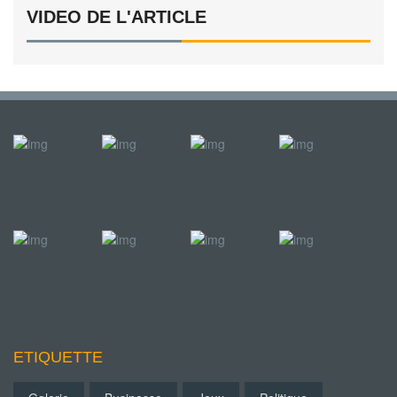
VIDEO DE L'ARTICLE
ETIQUETTE