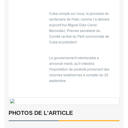
Cuba compte sur nous, la jeunesse du
centenaire de Fidel, comme l’a déclaré
aujourd’hui Miguel Díaz-Canel
Bermúdez, Premier secrétaire du
Comité central du Parti communiste de
Cuba et président
Le gouvernement néerlandais a
annoncé mardi, qu'il interdira
l'importation de produits provenant des
colonies israéliennes à compter du 22
septembre.
PHOTOS DE L'ARTICLE