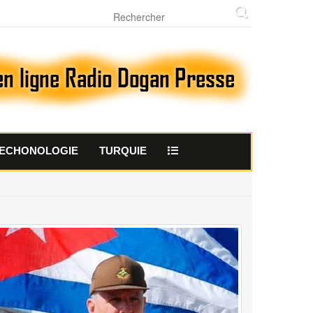
ECHONOLOGIE
TURQUIE