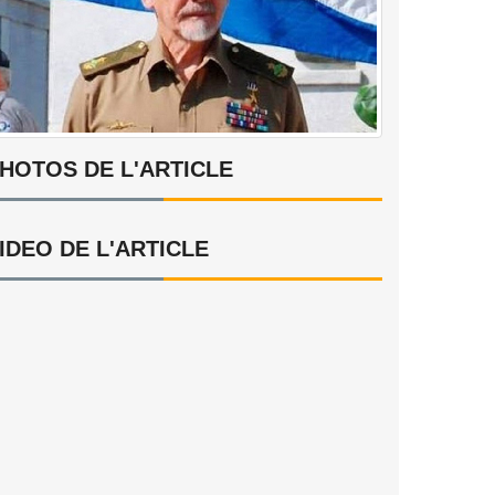
HOTOS DE L'ARTICLE
IDEO DE L'ARTICLE