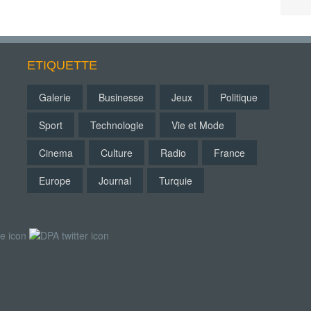
ETIQUETTE
Galerie
Businesse
Jeux
Politique
Sport
Technologie
Vie et Mode
Cinema
Culture
Radio
France
Europe
Journal
Turquie