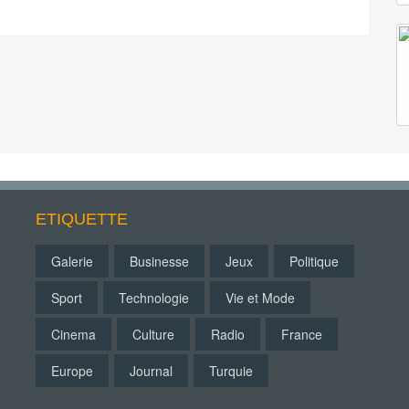
ETIQUETTE
Galerie
Businesse
Jeux
Politique
Sport
Technologie
Vie et Mode
Cinema
Culture
Radio
France
Europe
Journal
Turquie