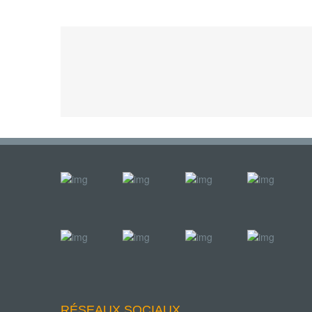
RÉSEAUX SOCIAUX