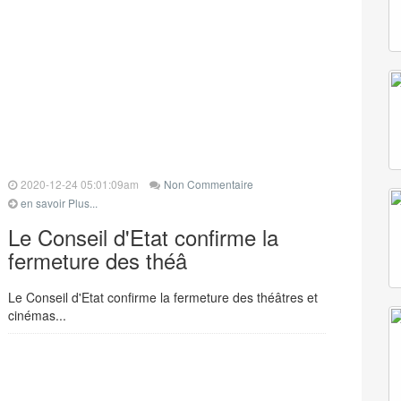
2020-12-24 05:01:09am
Non Commentaire
en savoir Plus...
Le Conseil d'Etat confirme la
fermeture des théâ
Le Conseil d'Etat confirme la fermeture des théâtres et
cinémas...