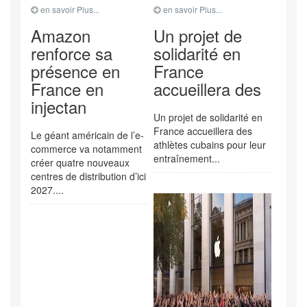
en savoir Plus...
en savoir Plus...
Amazon
Un projet de
renforce sa
solidarité en
présence en
France
France en
accueillera des
injectan
Un projet de solidarité en
France accueillera des
Le géant américain de l’e-
athlètes cubains pour leur
commerce va notamment
entraînement...
créer quatre nouveaux
centres de distribution d’ici
2027....