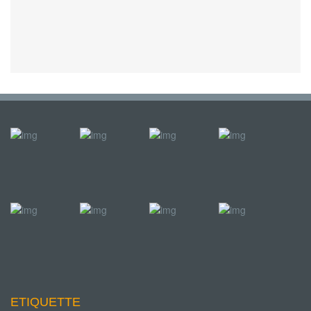
ETIQUETTE