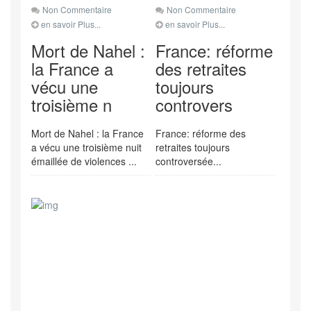
Non Commentaire
Non Commentaire
en savoir Plus...
en savoir Plus...
Mort de Nahel :
France: réforme
la France a
des retraites
vécu une
toujours
troisième n
controvers
Mort de Nahel : la France
France: réforme des
a vécu une troisième nuit
retraites toujours
émaillée de violences ...
controversée...