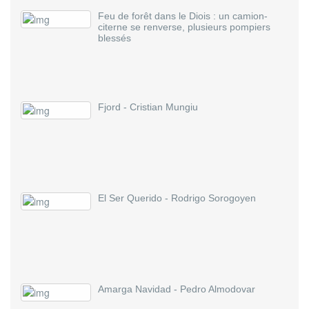
Feu de forêt dans le Diois : un camion-
citerne se renverse, plusieurs pompiers
blessés
Fjord - Cristian Mungiu
El Ser Querido - Rodrigo Sorogoyen
Amarga Navidad - Pedro Almodovar