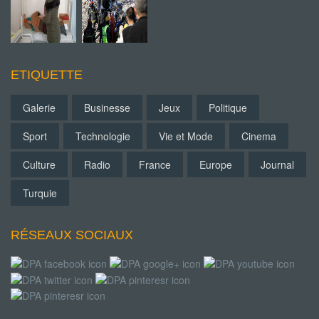
ETIQUETTE
Galerie
Businesse
Jeux
Politique
Sport
Technologie
Vie et Mode
Cinema
Culture
Radio
France
Europe
Journal
Turquie
RÉSEAUX SOCIAUX