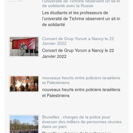
l’université de Tichrine observent un sit-in
de solidarité avec la Russie
Les étudiants et les professeurs de
l’université de Tichrine observent un sit-in
de solidarité
Concert de Grup Yorum a Nancy le 22
Janvier 2022
Concert de Grup Yorum a Nancy le 22
Janvier 2022
nouveaux heurts entre policiers israéliens
et Palestiniens
nouveaux heurts entre policiers israéliens
et Palestiniens
Bruxelles : charges de la police pour
évacuer des milliers de personnes réunies
dans un parc