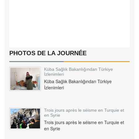
PHOTOS DE LA JOURNÉE
Küba Sağlık Bakanlığından Türkiye
İzlenimleri
Küba Sağlık Bakanlığından Türkiye
İzlenimleri
Trois jours après le séisme en Turquie et
en Syrie
Trois jours après le séisme en Turquie et
en Syrie