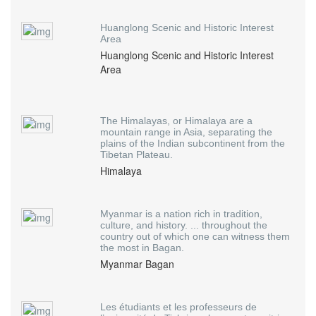
Huanglong Scenic and Historic Interest
Area
Huanglong Scenic and Historic Interest
Area
The Himalayas, or Himalaya are a
mountain range in Asia, separating the
plains of the Indian subcontinent from the
Tibetan Plateau.
Himalaya
Myanmar is a nation rich in tradition,
culture, and history. ... throughout the
country out of which one can witness them
the most in Bagan.
Myanmar Bagan
Les étudiants et les professeurs de